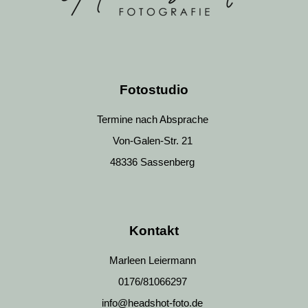
Fotostudio
Termine nach Absprache
Von-Galen-Str. 21
48336 Sassenberg
Kontakt
Marleen Leiermann
0176/81066297
info@headshot-foto.de