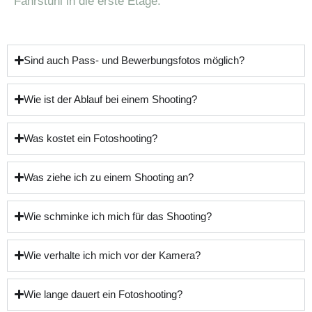
Fahrstuhl in die erste Etage.
Sind auch Pass- und Bewerbungsfotos möglich?
Wie ist der Ablauf bei einem Shooting?
Was kostet ein Fotoshooting?
Was ziehe ich zu einem Shooting an?
Wie schminke ich mich für das Shooting?
Wie verhalte ich mich vor der Kamera?
Wie lange dauert ein Fotoshooting?