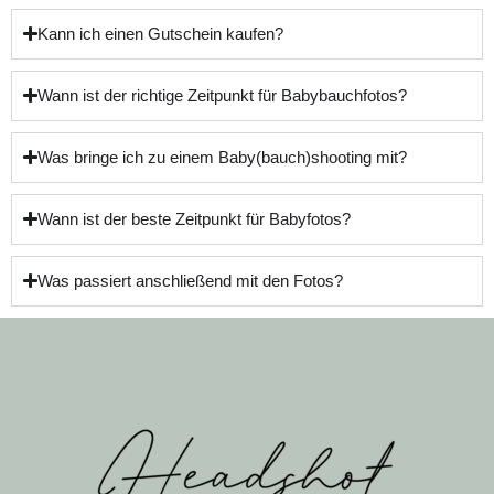
Kann ich einen Gutschein kaufen?
Wann ist der richtige Zeitpunkt für Babybauchfotos?
Was bringe ich zu einem Baby(bauch)shooting mit?
Wann ist der beste Zeitpunkt für Babyfotos?
Was passiert anschließend mit den Fotos?