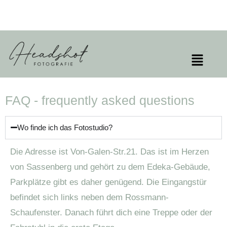
Zum
Inhalt
springen
Menü
FAQ - frequently asked questions
Wo finde ich das Fotostudio?
Die Adresse ist Von-Galen-Str.21. Das ist im Herzen
von Sassenberg und gehört zu dem Edeka-Gebäude,
Parkplätze gibt es daher genügend. Die Eingangstür
befindet sich links neben dem Rossmann-
Schaufenster. Danach führt dich eine Treppe oder der