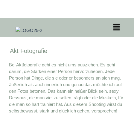
Zum
Inhalt
springen
Menü
Akt Fotografie
Bei Aktfotografie geht es nicht ums ausziehen. Es geht
darum, die Stärken einer Person hervorzuheben. Jede
Person hat Dinge, die sie oder er besonders an sich mag,
äußerlich als auch innerlich und genau das möchte ich auf
den Fotos betonen. Das kann ein heißer Blick sein, sexy
Dessous, die man viel zu selten trägt oder die Muskeln, für
die man so hart trainiert hat. Aus diesem Shooting wirst du
selbstbewusst, stark und glücklich gehen, versprochen!