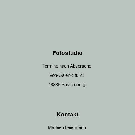
Fotostudio
Termine nach Absprache
Von-Galen-Str. 21
48336 Sassenberg
Kontakt
Marleen Leiermann